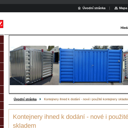
Úvodní stránka
Mapa 
Hled
Úvodní stránka
Kontejnery ihned k dodání - nové i použité kontejnery sklad
Kontejnery ihned k dodání - nové i použit
skladem