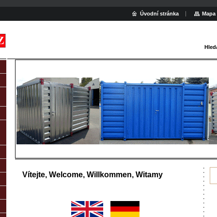
Úvodní stránka
Mapa 
Hled
Vítejte, Welcome, Willkommen, Witamy