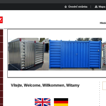
Úvodní stránka
Mapa 
Hled
Vítejte, Welcome, Willkommen, Witamy